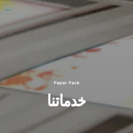
Paper Pack
خدماتنا